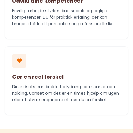
Udvikl dine kompetencer
Frivilligt arbejde styrker dine sociale og faglige
kompetencer. Du får praktisk erfaring, der kan
bruges i både dit personlige og professionelle liv.
❤️
Gør en reel forskel
Din indsats har direkte betydning for mennesker i
Kolding. Uanset om det er en times hjælp om ugen
eller et større engagement, gør du en forskel.