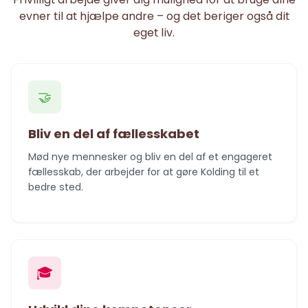
evner til at hjælpe andre – og det beriger også dit
eget liv.
🤝
Bliv en del af fællesskabet
Mød nye mennesker og bliv en del af et engageret
fællesskab, der arbejder for at gøre Kolding til et
bedre sted.
🎓