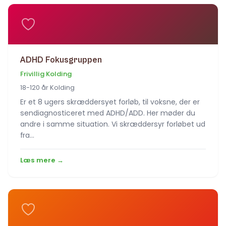
ADHD Fokusgruppen
Frivillig Kolding
18-120 år Kolding
Er et 8 ugers skræddersyet forløb, til voksne, der er
sendiagnosticeret med ADHD/ADD. Her møder du
andre i samme situation. Vi skræddersyr forløbet ud
fra…
Læs mere →