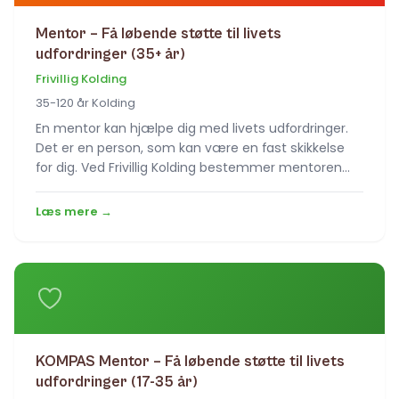
Mentor – Få løbende støtte til livets
udfordringer (35+ år)
Frivillig Kolding
35-120 år Kolding
En mentor kan hjælpe dig med livets udfordringer.
Det er en person, som kan være en fast skikkelse
for dig. Ved Frivillig Kolding bestemmer mentoren…
Læs mere →
KOMPAS Mentor – Få løbende støtte til livets
udfordringer (17-35 år)