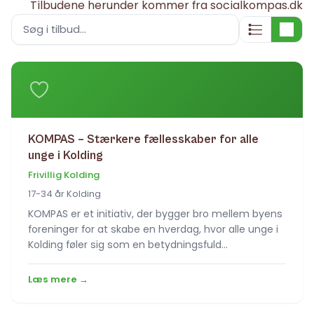
Tilbudene herunder kommer fra
socialkompas.dk
Søg i tilbud
KOMPAS – Stærkere fællesskaber for alle
unge i Kolding
Frivillig Kolding
17-34 år Kolding
KOMPAS er et initiativ, der bygger bro mellem byens
foreninger for at skabe en hverdag, hvor alle unge i
Kolding føler sig som en betydningsfuld…
Læs mere →