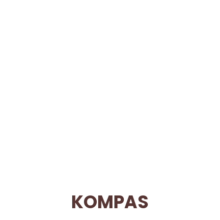
KOMPAS