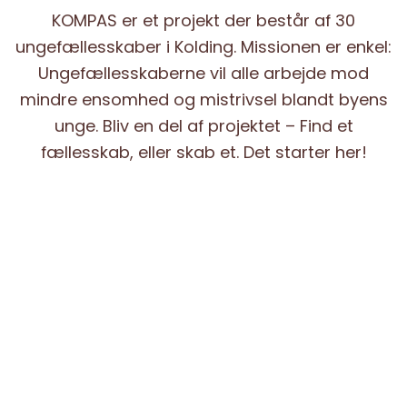
KOMPAS er et projekt der består af 30
ungefællesskaber i Kolding. Missionen er enkel:
Ungefællesskaberne vil alle arbejde mod
mindre ensomhed og mistrivsel blandt byens
unge. Bliv en del af projektet – Find et
fællesskab, eller skab et. Det starter her!