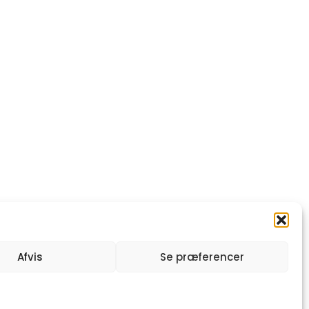
Afvis
Se præferencer