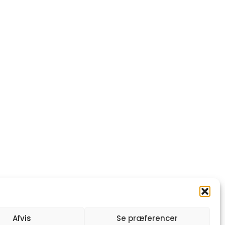
Afvis
Se præferencer