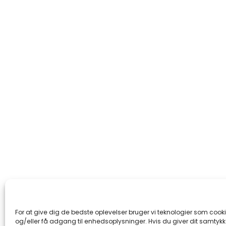
For at give dig de bedste oplevelser bruger vi teknologier som cook
og/eller få adgang til enhedsoplysninger. Hvis du giver dit samtykke