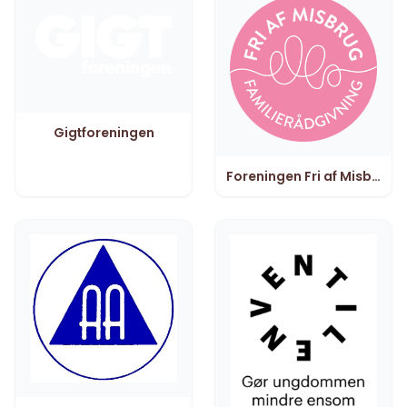
Gigtforeningen
Foreningen Fri af Misbrug