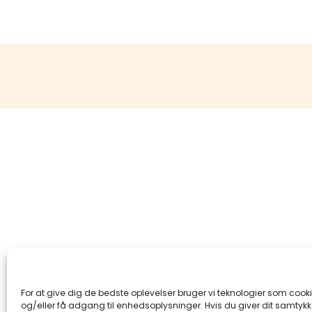
For at give dig de bedste oplevelser bruger vi teknologier som cook
og/eller få adgang til enhedsoplysninger. Hvis du giver dit samtykke