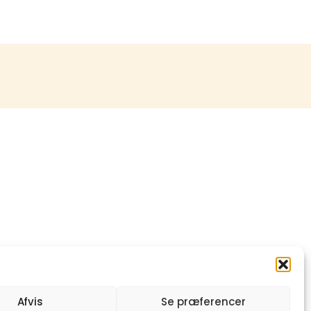
Afvis
Se præferencer