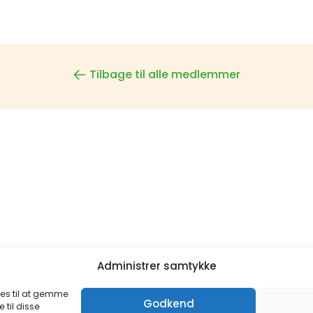
Tilbage til alle medlemmer
Administrer samtykke
ies til at gemme
Godkend
 til disse