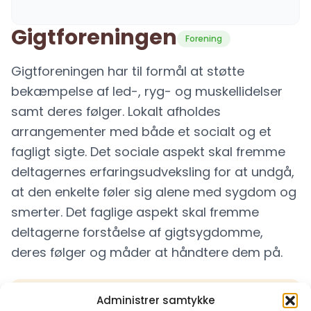
Gigtforeningen
Forening
Gigtforeningen har til formål at støtte
bekæmpelse af led-, ryg- og muskellidelser
samt deres følger. Lokalt afholdes
arrangementer med både et socialt og et
fagligt sigte. Det sociale aspekt skal fremme
deltagernes erfaringsudveksling for at undgå,
at den enkelte føler sig alene med sygdom og
smerter. Det faglige aspekt skal fremme
deltagerne forståelse af gigtsygdomme,
deres følger og måder at håndtere dem på.
Administrer samtykke
Kontaktoplysninger