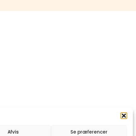
Afvis
Se præferencer