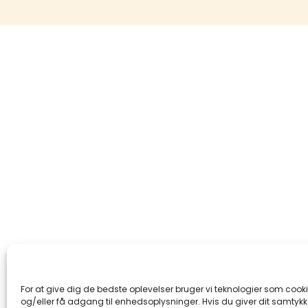
For at give dig de bedste oplevelser bruger vi teknologier som cook
og/eller få adgang til enhedsoplysninger. Hvis du giver dit samtykke