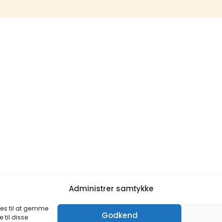
Administrer samtykke
ies til at gemme
Godkend
 til disse