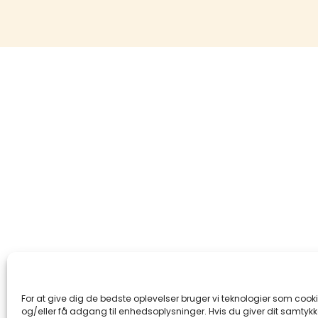
For at give dig de bedste oplevelser bruger vi teknologier som cook
og/eller få adgang til enhedsoplysninger. Hvis du giver dit samtykke