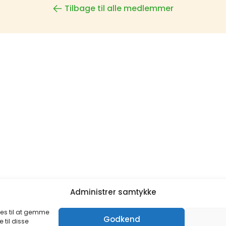
Tilbage til alle medlemmer
Administrer samtykke
ies til at gemme
Godkend
 til disse