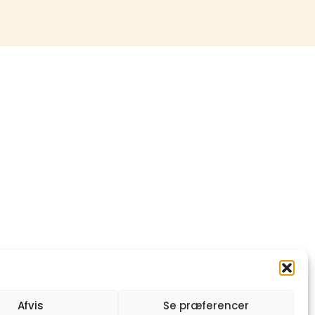
Afvis
Se præferencer